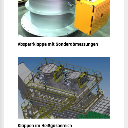
Absperrklappe mit Sonderabmessungen
Klappen im Heißgasbereich