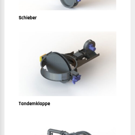
Schieber
Tandemklappe