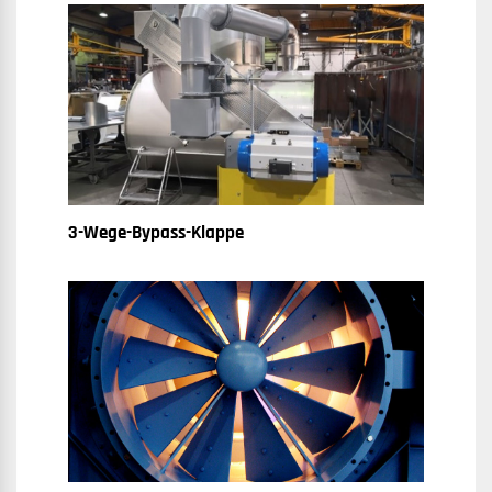
3-Wege-Bypass-Klappe