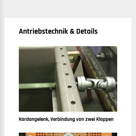
Antriebstechnik & Details
Kardangelenk, Verbindung von zwei Klappen