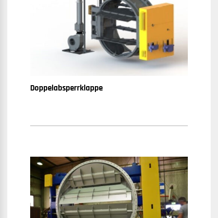
Doppelabsperrklappe