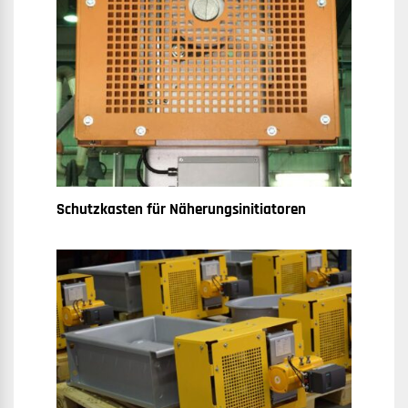
Schutzkasten für Näherungsinitiatoren