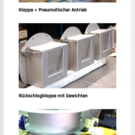
Klappe + Pneumatischer Antrieb
Rückschlagklappe mit Gewichten