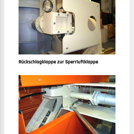
Rückschlagklappe zur Sperrluftklappe