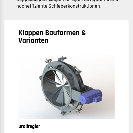
hocheffiziente Schieberkonstruktionen.
Klappen Bauformen &
Varianten
Drallregler