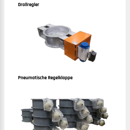
Drallregler
Pneumatische Regelklappe