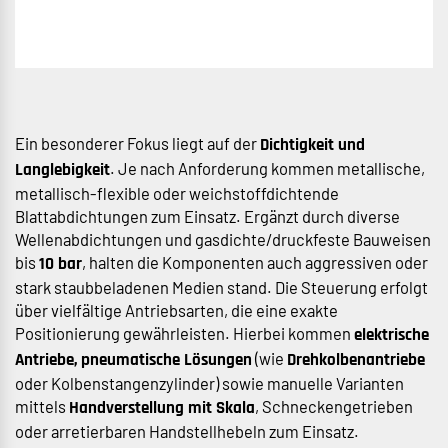
Ein besonderer Fokus liegt auf der
Dichtigkeit und
. Je nach Anforderung kommen metallische,
Langlebigkeit
metallisch-flexible oder weichstoffdichtende
Blattabdichtungen zum Einsatz. Ergänzt durch diverse
Wellenabdichtungen und gasdichte/druckfeste Bauweisen
bis
, halten die Komponenten auch aggressiven oder
10 bar
stark staubbeladenen Medien stand. Die Steuerung erfolgt
über vielfältige Antriebsarten, die eine exakte
Positionierung gewährleisten. Hierbei kommen
elektrische
(wie
Antriebe, pneumatische Lösungen
Drehkolbenantriebe
oder Kolbenstangenzylinder) sowie manuelle Varianten
mittels
, Schneckengetrieben
Handverstellung mit Skala
oder arretierbaren Handstellhebeln zum Einsatz.