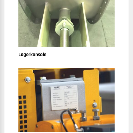
Lagerkonsole