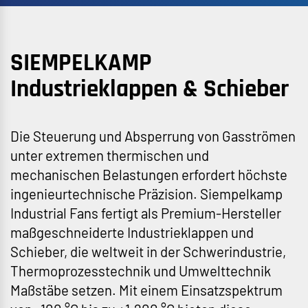
SIEMPELKAMP
Industrieklappen & Schieber
Die Steuerung und Absperrung von Gasströmen
unter extremen thermischen und
mechanischen Belastungen erfordert höchste
ingenieurtechnische Präzision. Siempelkamp
Industrial Fans fertigt als Premium-Hersteller
maßgeschneiderte Industrieklappen und
Schieber, die weltweit in der Schwerindustrie,
Thermoprozesstechnik und Umwelttechnik
Maßstäbe setzen. Mit einem Einsatzspektrum