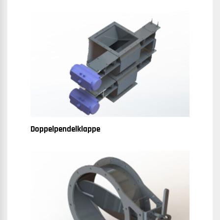
Doppelpendelklappe