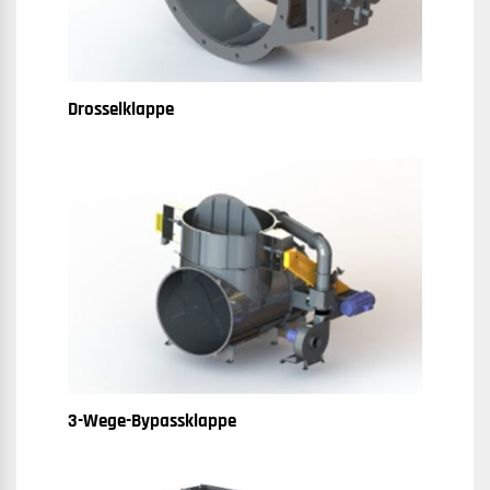
Drosselklappe
3-Wege-Bypassklappe