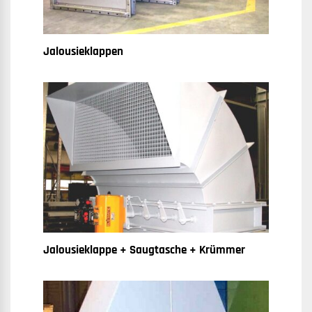
Jalousieklappen
Jalousieklappe + Saugtasche + Krümmer