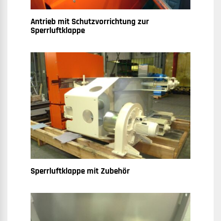
Antrieb mit Schutzvorrichtung zur
Sperrluftklappe
Sperrluftklappe mit Zubehör