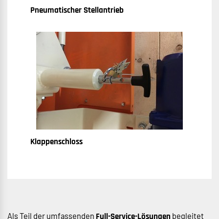
Pneumatischer Stellantrieb
Klappenschloss
Als Teil der umfassenden
begleitet
Full-Service-Lösungen