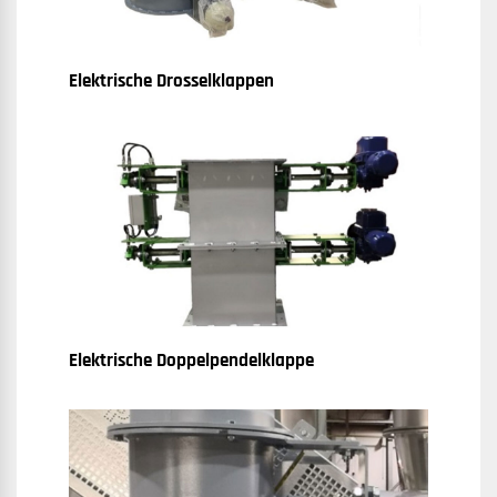
Elektrische Drosselklappen
Elektrische Doppelpendelklappe