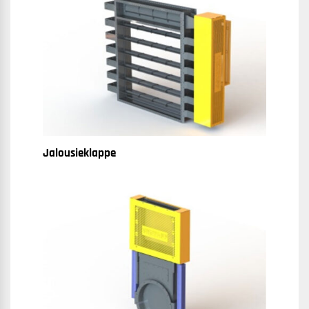
Jalousieklappe