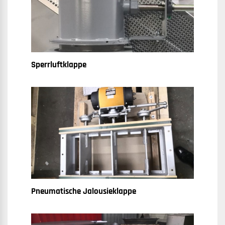
Sperrluftklappe
Pneumatische Jalousieklappe