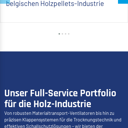
belgischen Holzpellets-Industrie
Unser Full-Service Portfolio
für die Holz-Industrie
Von robusten Materialtransport-Ventilatoren bis hin zu
präzisen Klappensystemen für die Trocknungstechnik und
effektiven Schallschutzlösungen – wir bieten der