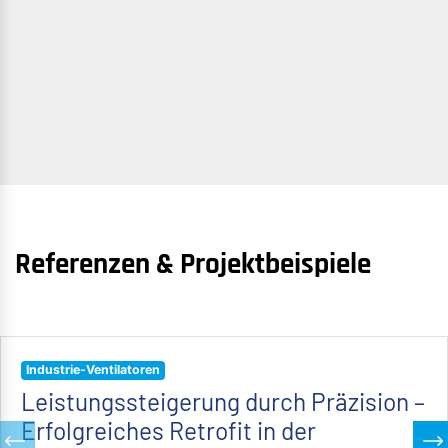
Referenzen & Projektbeispiele
Industrie-Ventilatoren
Leistungssteigerung durch Präzision –
Erfolgreiches Retrofit in der