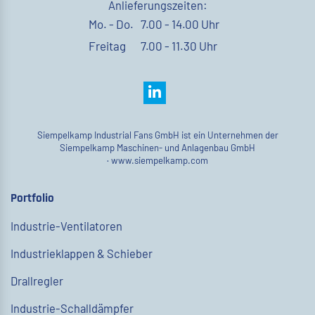
Anlieferungszeiten:
Mo. - Do.
7.00 - 14.00 Uhr
Freitag
7.00 - 11.30 Uhr
Siempelkamp Industrial Fans GmbH ist ein Unternehmen der
Siempelkamp Maschinen- und Anlagenbau GmbH
·
www.siempelkamp.com
Portfolio
Industrie-Ventilatoren
Industrieklappen & Schieber
Drallregler
Industrie-Schalldämpfer