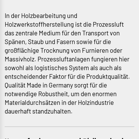
In der Holzbearbeitung und
Holzwerkstoffherstellung ist die Prozessluft
das zentrale Medium für den Transport von
Spänen, Staub und Fasern sowie für die
großflächige Trocknung von Furnieren oder
Massivholz. Prozessluftanlagen fungieren hier
sowohl als logistisches System als auch als
entscheidender Faktor für die Produktqualität.
Qualität Made in Germany sorgt für die
notwendige Robustheit, um den enormen
Materialdurchsätzen in der Holzindustrie
dauerhaft standzuhalten.