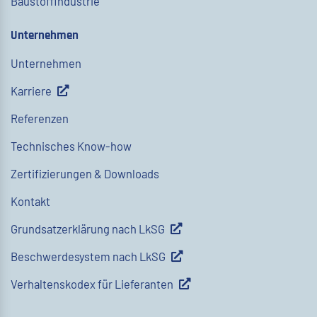
Baustoffindustrie
Unternehmen
Unternehmen
Karriere
Referenzen
Technisches Know-how
Zertifizierungen & Downloads
Kontakt
Grundsatzerklärung nach LkSG
Beschwerdesystem nach LkSG
Verhaltenskodex für Lieferanten