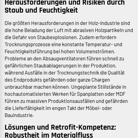
Herausforderungen und Risiken durch
Staub und Feuchtigkeit
Die größten Herausforderungen in der Holz-Industrie sind
die hohe Beladung der Luft mit abrasiven Holzpartikeln und
die Gefahr von Staubexplosionen. Zudem erfordern
Trocknungsprozesse eine konstante Temperatur- und
Feuchtigkeitsführung bei hohen Volumenströmen.
Probleme an den Absaugventilatoren führen schnell zu
gefährlichen Staubablagerungen in der Produktion,
während Ausfälle in der Trocknungstechnik die Qualität
des Endprodukts gefährden oder ganze Chargen
unbrauchbar machen können. Ungeplante Stillstände in
hochautomatisierten Werken für Spanplatten oder MDF
führen zu massiven Produktionsausfällen und gefährden
die Lieferfähigkeit im engen Takt der Möbel- oder
Bauindustrie.
Lösungen und Retrofit-Kompetenz:
Robustheit im Materialfluss