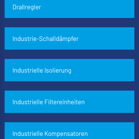
Drallregler
Industrie-Schalldämpfer
Industrielle Isolierung
Industrielle Filtereinheiten
Industrielle Kompensatoren