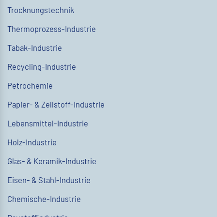
Trocknungstechnik
Thermoprozess-Industrie
Tabak-Industrie
Recycling-Industrie
Petrochemie
Papier- & Zellstoff-Industrie
Lebensmittel-Industrie
Holz-Industrie
Glas- & Keramik-Industrie
Eisen- & Stahl-Industrie
Chemische-Industrie