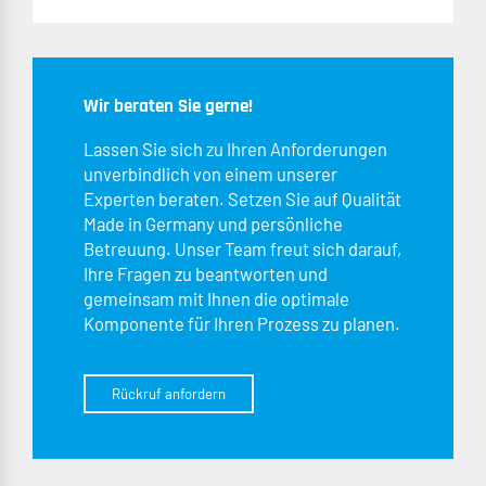
Wir beraten Sie gerne!
Lassen Sie sich zu Ihren Anforderungen
unverbindlich von einem unserer
Experten beraten. Setzen Sie auf Qualität
Made in Germany und persönliche
Betreuung. Unser Team freut sich darauf,
Ihre Fragen zu beantworten und
gemeinsam mit Ihnen die optimale
Komponente für Ihren Prozess zu planen.
Rückruf anfordern