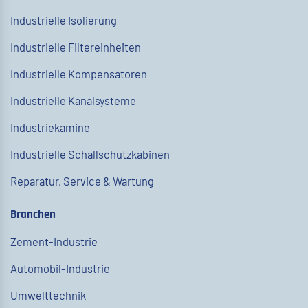
Industrielle Isolierung
Industrielle Filtereinheiten
Industrielle Kompensatoren
Industrielle Kanalsysteme
Industriekamine
Industrielle Schallschutzkabinen
Reparatur, Service & Wartung
Branchen
Zement-Industrie
Automobil-Industrie
Umwelttechnik