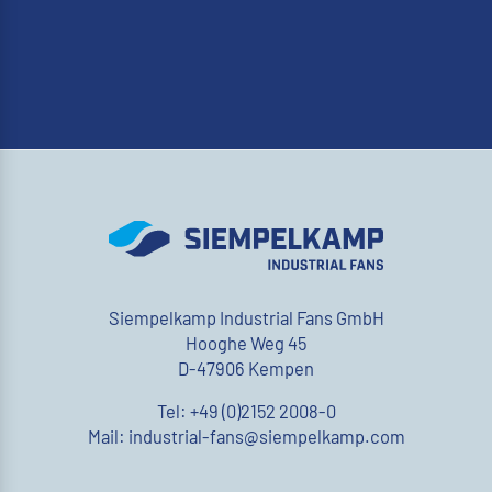
Siempelkamp Industrial Fans GmbH
Hooghe Weg 45
D-47906 Kempen
Tel: +49 (0)2152 2008-0
Mail: industrial-fans@siempelkamp.com