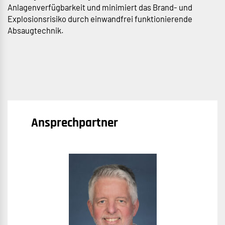
Anlagenverfügbarkeit und minimiert das Brand- und
Explosionsrisiko durch einwandfrei funktionierende
Absaugtechnik.
Ansprechpartner