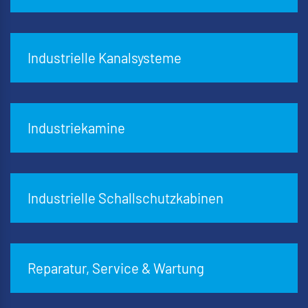
Industrielle Kanalsysteme
Industriekamine
Industrielle Schallschutzkabinen
Reparatur, Service & Wartung