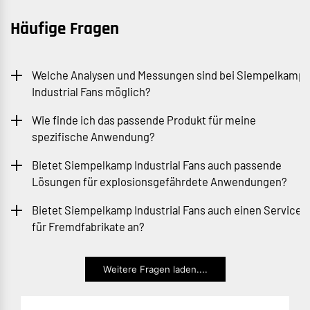
Häufige Fragen
Welche Analysen und Messungen sind bei Siempelkamp
Industrial Fans möglich?
Wie finde ich das passende Produkt für meine
spezifische Anwendung?
Bietet Siempelkamp Industrial Fans auch passende
Lösungen für explosionsgefährdete Anwendungen?
Bietet Siempelkamp Industrial Fans auch einen Service
für Fremdfabrikate an?
Weitere Fragen laden....