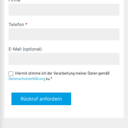
Telefon
*
E-Mail (optional)
Hiermit stimme ich der Verarbeitung meiner Daten gemäß
Datenschutzerklärung
zu.*
Rückruf anfordern