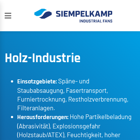
Holz-Industrie
Späne- und
Einsatzgebiete:
Staubabsaugung, Fasertransport,
Furniertrocknung, Restholzverbrennung,
Filteranlagen.
Hohe Partikelbeladung
Herausforderungen:
(Abrasivität), Explosionsgefahr
(Holzstaub/ATEX), Feuchtigkeit, hoher