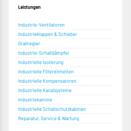
Leistungen
Industrie-Ventilatoren
Industrieklappen & Schieber
Drallregler
Industrie-Schalldämpfer
Industrielle Isolierung
Industrielle Filtereinheiten
Industrielle Kompensatoren
Industrielle Kanalsysteme
Industriekamine
Industrielle Schallschutzkabinen
Reparatur, Service & Wartung