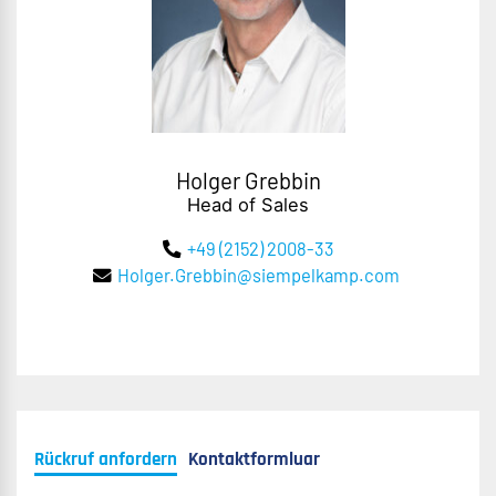
Holger Grebbin
Head of Sales
+49 (2152) 2008-33
Holger.Grebbin@siempelkamp.com
Rückruf anfordern
Kontaktformluar