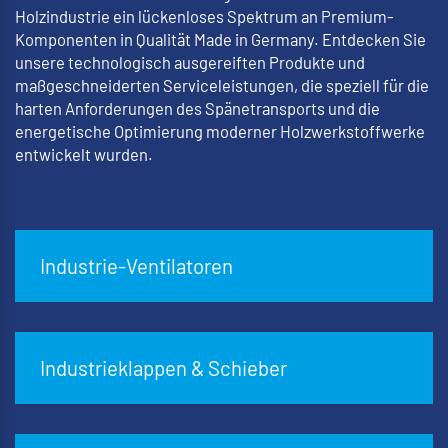
Holzindustrie ein lückenloses Spektrum an Premium-
Komponenten in Qualität Made in Germany. Entdecken Sie
unsere technologisch ausgereiften Produkte und
maßgeschneiderten Serviceleistungen, die speziell für die
harten Anforderungen des Spänetransports und die
energetische Optimierung moderner Holzwerkstoffwerke
entwickelt wurden.
Industrie-Ventilatoren
Industrieklappen & Schieber