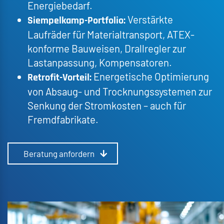
Energiebedarf.
Verstärkte
Siempelkamp-Portfolio:
Laufräder für Materialtransport, ATEX-
konforme Bauweisen, Drallregler zur
Lastanpassung, Kompensatoren.
Energetische Optimierung
Retrofit-Vorteil:
von Absaug- und Trocknungssystemen zur
Senkung der Stromkosten – auch für
Fremdfabrikate.
Beratung anfordern