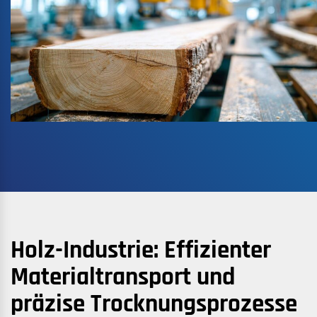
Holz-Industrie: Effizienter
Materialtransport und
präzise Trocknungsprozesse