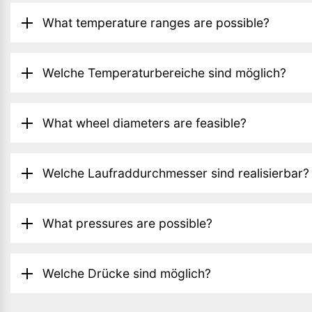
What temperature ranges are possible?
Welche Temperaturbereiche sind möglich?
What wheel diameters are feasible?
Welche Laufraddurchmesser sind realisierbar?
What pressures are possible?
Welche Drücke sind möglich?