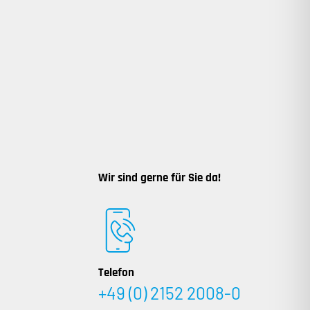
Wir sind gerne für Sie da!
Telefon
+49 (0) 2152 2008-0