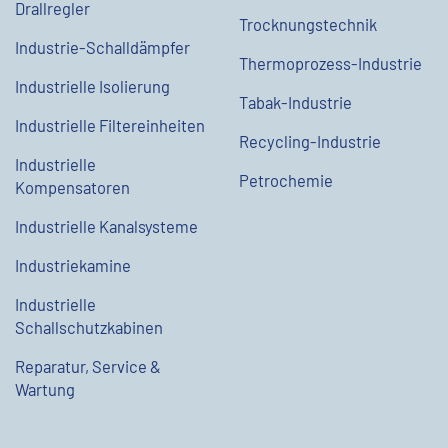
Drallregler
Trocknungstechnik
Industrie-Schalldämpfer
Thermoprozess-Industrie
Industrielle Isolierung
Tabak-Industrie
Industrielle Filtereinheiten
Recycling-Industrie
Industrielle
Petrochemie
Kompensatoren
Industrielle Kanalsysteme
Industriekamine
Industrielle
Schallschutzkabinen
Reparatur, Service &
Wartung