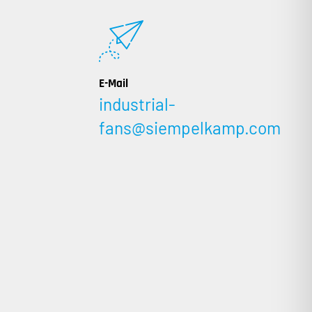
E-Mail
industrial-
fans@siempelkamp.com