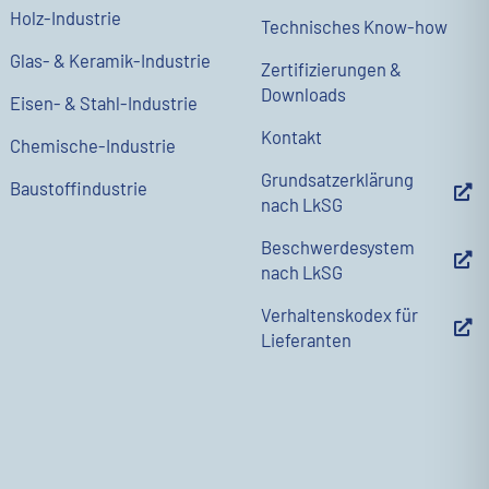
Holz-Industrie
Technisches Know-how
Glas- & Keramik-Industrie
Zertifizierungen &
Downloads
Eisen- & Stahl-Industrie
Kontakt
Chemische-Industrie
Grundsatzerklärung
Baustoffindustrie
nach LkSG
Beschwerdesystem
nach LkSG
Verhaltenskodex für
Lieferanten