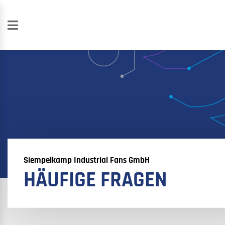
Siempelkamp Industrial Fans GmbH
HÄUFIGE FRAGEN