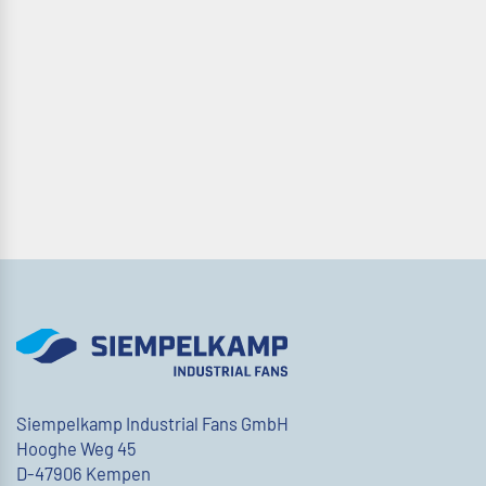
Siempelkamp Industrial Fans GmbH
Hooghe Weg 45
D-47906 Kempen