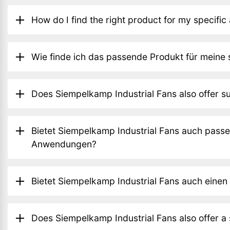
How do I find the right product for my specific
Wie finde ich das passende Produkt für meine
Does Siempelkamp Industrial Fans also offer sui
Bietet Siempelkamp Industrial Fans auch pass
Anwendungen?
Bietet Siempelkamp Industrial Fans auch einen
Does Siempelkamp Industrial Fans also offer a 