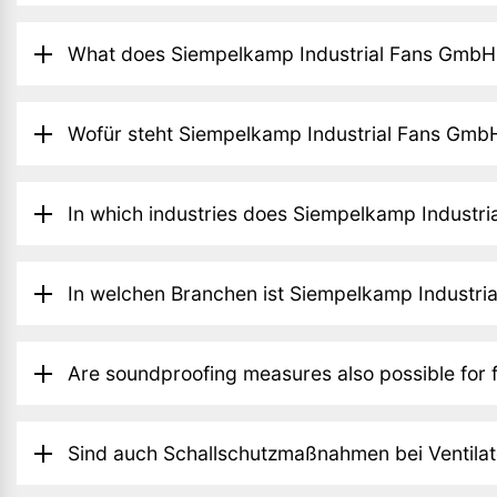
What does Siempelkamp Industrial Fans GmbH 
Wofür steht Siempelkamp Industrial Fans Gmb
In which industries does Siempelkamp Industri
In welchen Branchen ist Siempelkamp Industrial
Are soundproofing measures also possible for 
Sind auch Schallschutzmaßnahmen bei Ventilat