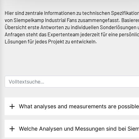
Hier sind zentrale Informationen zu technischen Spezifikat
von Siempelkamp Industrial Fans zusammengefasst. Basieren
Übersicht erste Antworten zu individuellen Sonderlösungen 
Anfragen steht das Expertenteam jederzeit für eine persön
Lösungen für jedes Projekt zu entwickeln.
What analyses and measurements are possible 
Welche Analysen und Messungen sind bei Siem