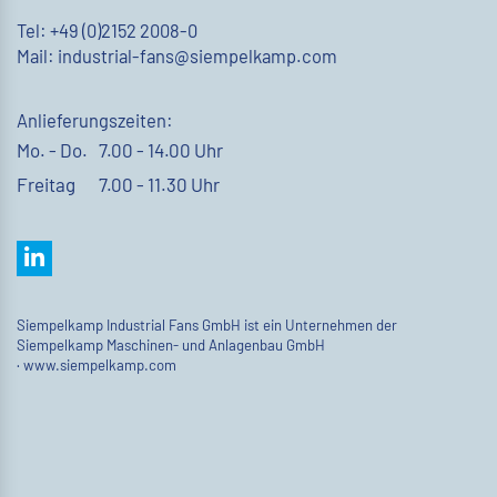
Tel: +49 (0)2152 2008-0
Mail: industrial-fans@siempelkamp.com
Anlieferungszeiten:
Mo. - Do.
7.00 - 14.00 Uhr
Freitag
7.00 - 11.30 Uhr
Siempelkamp Industrial Fans GmbH ist ein Unternehmen der
Siempelkamp Maschinen- und Anlagenbau GmbH
·
www.siempelkamp.com