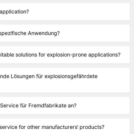
 application?
 spezifische Anwendung?
table solutions for explosion-prone applications?
ende Lösungen für explosionsgefährdete
 Service für Fremdfabrikate an?
service for other manufacturers‘ products?