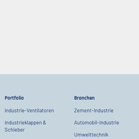
Portfolio
Branchen
Industrie-Ventilatoren
Zement-Industrie
Industrieklappen &
Automobil-Industrie
Schieber
Umwelttechnik