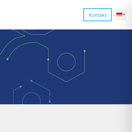
Kontakt