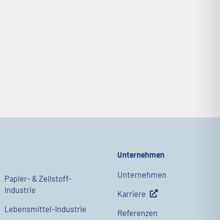
Unternehmen
Unternehmen
Papier- & Zellstoff-
Industrie
Karriere
Lebensmittel-Industrie
Referenzen