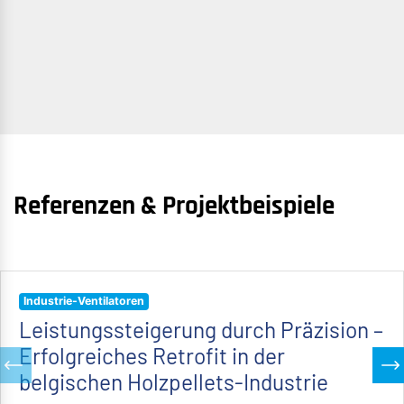
Referenzen & Projektbeispiele
Industrie-Ventilatoren
Leistungssteigerung durch Präzision –
Erfolgreiches Retrofit in der
belgischen Holzpellets-Industrie