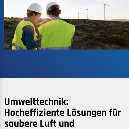
Umwelttechnik:
Hocheffiziente Lösungen für
saubere Luft und