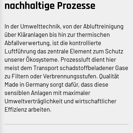
nachhaltige Prozesse
In der Umwelttechnik, von der Abluftreinigung
über Kläranlagen bis hin zur thermischen
Abfallverwertung, ist die kontrollierte
Luftführung das zentrale Element zum Schutz
unserer Ökosysteme. Prozessluft dient hier
meist dem Transport schadstoffbeladener Gase
zu Filtern oder Verbrennungsstufen. Qualität
Made in Germany sorgt dafür, dass diese
sensiblen Anlagen mit maximaler
Umweltverträglichkeit und wirtschaftlicher
Effizienz arbeiten.