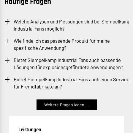
Häufige Fragen
Welche Analysen und Messungen sind bei Siempelkamp
Industrial Fans möglich?
Wie finde ich das passende Produkt für meine
spezifische Anwendung?
Bietet Siempelkamp Industrial Fans auch passende
Lösungen für explosionsgefährdete Anwendungen?
Bietet Siempelkamp Industrial Fans auch einen Service
für Fremdfabrikate an?
Weitere Fragen laden....
Leistungen