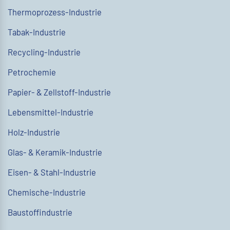
Thermoprozess-Industrie
Tabak-Industrie
Recycling-Industrie
Petrochemie
Papier- & Zellstoff-Industrie
Lebensmittel-Industrie
Holz-Industrie
Glas- & Keramik-Industrie
Eisen- & Stahl-Industrie
Chemische-Industrie
Baustoffindustrie