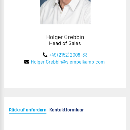
Holger Grebbin
Head of Sales
+49 (2152) 2008-33
Holger.Grebbin@siempelkamp.com
Rückruf anfordern
Kontaktformluar