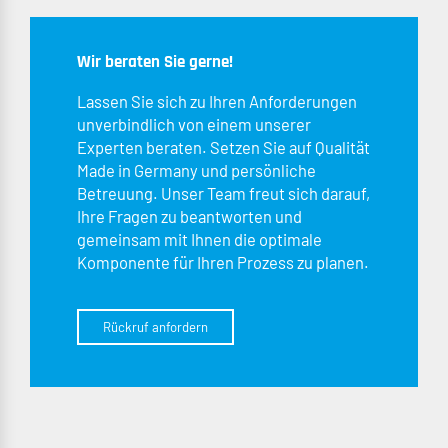
Wir beraten Sie gerne!
Lassen Sie sich zu Ihren Anforderungen
unverbindlich von einem unserer
Experten beraten. Setzen Sie auf Qualität
Made in Germany und persönliche
Betreuung. Unser Team freut sich darauf,
Ihre Fragen zu beantworten und
gemeinsam mit Ihnen die optimale
Komponente für Ihren Prozess zu planen.
Rückruf anfordern