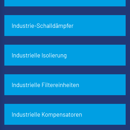
Industrie-Schalldämpfer
Industrielle Isolierung
Industrielle Filtereinheiten
Industrielle Kompensatoren