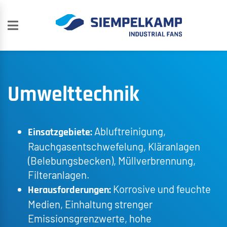
Umwelttechnik
Abluftreinigung,
Einsatzgebiete:
Rauchgasentschwefelung, Kläranlagen
(Belebungsbecken), Müllverbrennung,
Filteranlagen.
Korrosive und feuchte
Herausforderungen:
Medien, Einhaltung strenger
Emissionsgrenzwerte, hohe