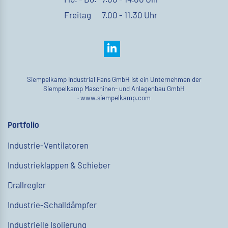
Freitag
7.00 - 11.30 Uhr
Siempelkamp Industrial Fans GmbH ist ein Unternehmen der
Siempelkamp Maschinen- und Anlagenbau GmbH
·
www.siempelkamp.com
Portfolio
Industrie-Ventilatoren
Industrieklappen & Schieber
Drallregler
Industrie-Schalldämpfer
Industrielle Isolierung