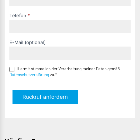
Telefon
*
E-Mail (optional)
Hiermit stimme ich der Verarbeitung meiner Daten gemäß
Datenschutzerklärung
zu.*
Rückruf anfordern