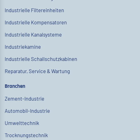
Industrielle Filtereinheiten
Industrielle Kompensatoren
Industrielle Kanalsysteme
Industriekamine
Industrielle Schallschutzkabinen
Reparatur, Service & Wartung
Branchen
Zement-Industrie
Automobil-Industrie
Umwelttechnik
Trocknungstechnik