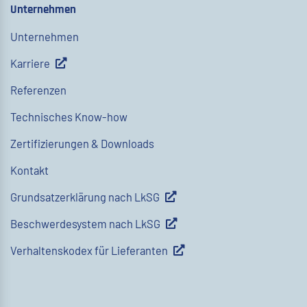
Unternehmen
Unternehmen
Karriere
Referenzen
Technisches Know-how
Zertifizierungen & Downloads
Kontakt
Grundsatzerklärung nach LkSG
Beschwerdesystem nach LkSG
Verhaltenskodex für Lieferanten