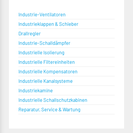
Industrie-Ventilatoren
Industrieklappen & Schieber
Drallregler
Industrie-Schalldämpfer
Industrielle Isolierung
Industrielle Filtereinheiten
Industrielle Kompensatoren
Industrielle Kanalsysteme
Industriekamine
Industrielle Schallschutzkabinen
Reparatur, Service & Wartung