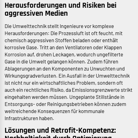
Herausforderungen und Risiken bei
aggressiven Medien
Die Umwelttechnik stellt Ingenieure vor komplexe
Herausforderungen: Die Prozessluft ist oft feucht, mit
chemisch aggressiven Stoffen beladen oder enthält
korrosive Gase. Tritt an den Ventilatoren oder Klappen
Korrosion auf, drohen Leckagen, wodurch ungefilterte
Gase in die Umwelt gelangen können. Zudem führen
Ablagerungen an den Komponenten zu Unwuchten und
Wirkungsgradverlusten. Ein Ausfall in der Umwelttechnik
ist nicht nur ein wirtschaftliches Problem, sondern oft
auch ein rechtliches Risiko, da Emissionsgrenzwerte strikt
eingehalten werden müssen. Ungeplante Stillstände in
Entsorgungs- oder Reinigungsbetrieben können zudem
weitreichende Konsequenzen für kommunale
Infrastrukturen haben.
Lösungen und Retrofit-Kompetenz: