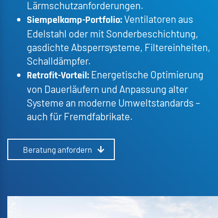
Lärmschutzanforderungen.
Ventilatoren aus
Siempelkamp-Portfolio:
Edelstahl oder mit Sonderbeschichtung,
gasdichte Absperrsysteme, Filtereinheiten,
Schalldämpfer.
Energetische Optimierung
Retrofit-Vorteil:
von Dauerläufern und Anpassung alter
Systeme an moderne Umweltstandards –
auch für Fremdfabrikate.
Beratung anfordern