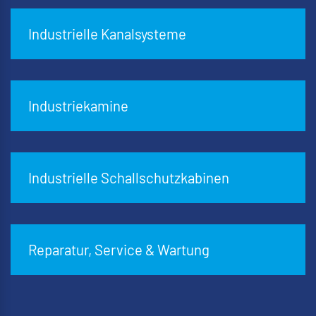
Industrielle Kanalsysteme
Industriekamine
Industrielle Schallschutzkabinen
Reparatur, Service & Wartung