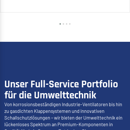
Unser Full-Service Portfolio
für die Umwelttechnik
Von korrosionsbeständigen Industrie-Ventilatoren bis hin
zu gasdichten Klappensystemen und innovativen
Schallschutzlösungen – wir bieten der Umwelttechnik ein
lückenloses Spektrum an Premium-Komponenten in