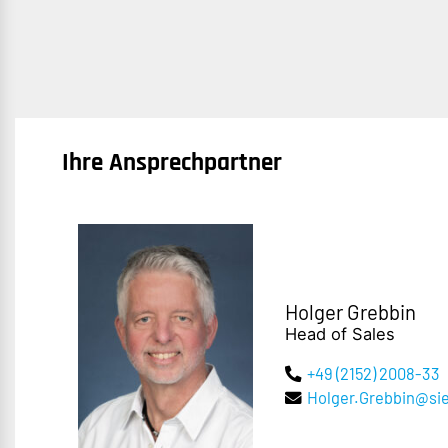
Ihre Ansprechpartner
Holger Grebbin
Head of Sales
+49 (2152) 2008-33
Holger.Grebbin@s