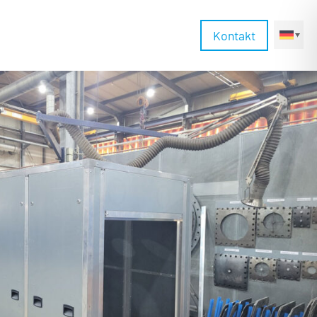
Kontakt