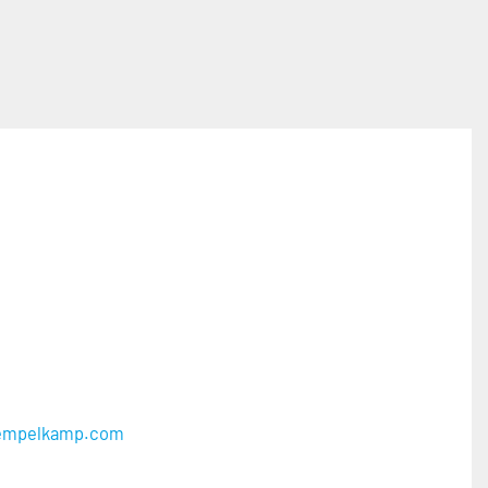
iempelkamp.com