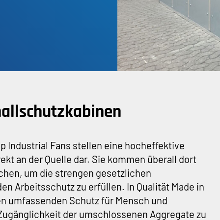
allschutzkabinen
 Industrial Fans stellen eine hocheffektive
kt an der Quelle dar. Sie kommen überall dort
ichen, um die strengen gesetzlichen
 Arbeitsschutz zu erfüllen. In Qualität Made in
nen umfassenden Schutz für Mensch und
 Zugänglichkeit der umschlossenen Aggregate zu