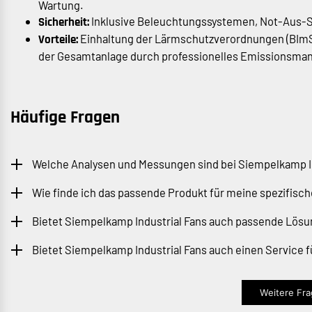
Wartung.
Inklusive Beleuchtungssystemen, Not-Aus-Sc
Sicherheit:
Einhaltung der Lärmschutzverordnungen (BImS
Vorteile:
der Gesamtanlage durch professionelles Emissionsm
Häufige Fragen
Welche Analysen und Messungen sind bei Siempelkamp I
Wie finde ich das passende Produkt für meine spezifis
Bietet Siempelkamp Industrial Fans auch passende Lös
Bietet Siempelkamp Industrial Fans auch einen Service 
Weitere Frag