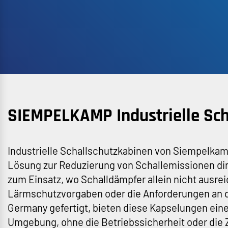
SIEMPELKAMP Industrielle Sch
Industrielle Schallschutzkabinen von Siempelkamp
Lösung zur Reduzierung von Schallemissionen dire
zum Einsatz, wo Schalldämpfer allein nicht ausre
Lärmschutzvorgaben oder die Anforderungen an den
Germany gefertigt, bieten diese Kapselungen ei
Umgebung, ohne die Betriebssicherheit oder die