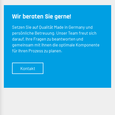
Wir beraten Sie gerne!
Setzen Sie auf Qualität Made in Germany und
persönliche Betreuung. Unser Team freut sich
darauf, Ihre Fragen zu beantworten und
gemeinsam mit Ihnen die optimale Komponente
für Ihren Prozess zu planen.
Kontakt