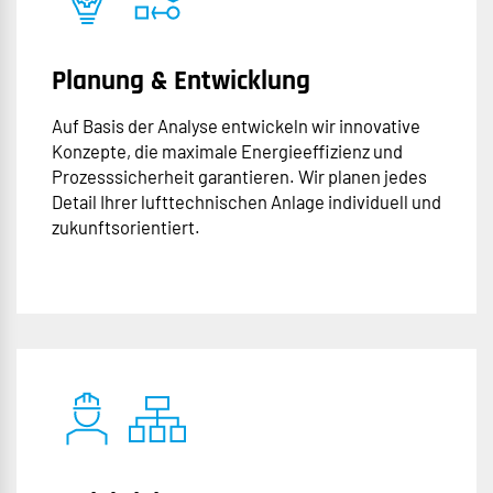
Planung & Entwicklung
Auf Basis der Analyse entwickeln wir innovative
Konzepte, die maximale Energieeffizienz und
Prozesssicherheit garantieren. Wir planen jedes
Detail Ihrer lufttechnischen Anlage individuell und
zukunftsorientiert.