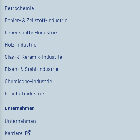
Petrochemie
Papier- & Zellstoff-Industrie
Lebensmittel-Industrie
Holz-Industrie
Glas- & Keramik-Industrie
Eisen- & Stahl-Industrie
Chemische-Industrie
Baustoffindustrie
Unternehmen
Unternehmen
Karriere