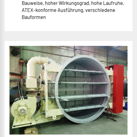
Bauweise, hoher Wirkungsgrad, hohe Laufruhe,
ATEX-konforme Ausführung, verschiedene
Bauformen