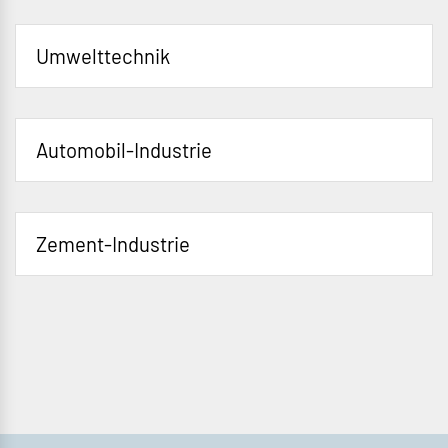
Umwelttechnik
Automobil-Industrie
Zement-Industrie