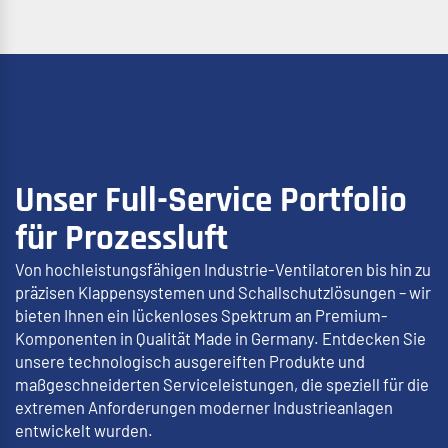
Unser Full-Service Portfolio
für Prozessluft
Von hochleistungsfähigen Industrie-Ventilatoren bis hin zu
präzisen Klappensystemen und Schallschutzlösungen – wir
bieten Ihnen ein lückenloses Spektrum an Premium-
Komponenten in Qualität Made in Germany. Entdecken Sie
unsere technologisch ausgereiften Produkte und
maßgeschneiderten Serviceleistungen, die speziell für die
extremen Anforderungen moderner Industrieanlagen
entwickelt wurden.