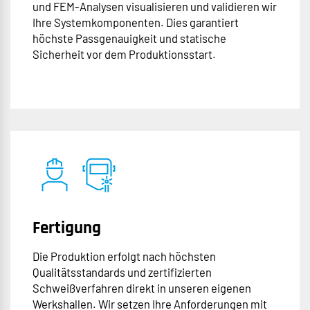
und FEM-Analysen visualisieren und validieren wir
Ihre Systemkomponenten. Dies garantiert
höchste Passgenauigkeit und statische
Sicherheit vor dem Produktionsstart.
Fertigung
Die Produktion erfolgt nach höchsten
Qualitätsstandards und zertifizierten
Schweißverfahren direkt in unseren eigenen
Werkshallen. Wir setzen Ihre Anforderungen mit