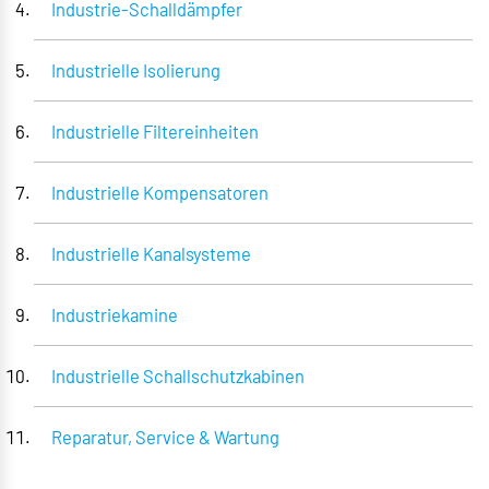
Industrie-Schalldämpfer
Industrielle Isolierung
Industrielle Filtereinheiten
Industrielle Kompensatoren
Industrielle Kanalsysteme
Industriekamine
Industrielle Schallschutzkabinen
Reparatur, Service & Wartung