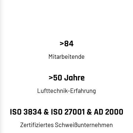
>84
Mitarbeitende
>50 Jahre
Lufttechnik-Erfahrung
ISO 3834 & ISO 27001 & AD 2000
Zertifiziertes Schweißunternehmen