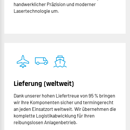
handwerklicher Präzision und moderner
Lasertechnologie um.
Lieferung (weltweit)
Dank unserer hohen Liefertreue von 95 % bringen
wir Ihre Komponenten sicher und termingerecht
an jeden Einsatzort weltweit. Wir übernehmen die
komplette Logistikabwicklung für Ihren
reibungslosen Anlagenbetrieb.