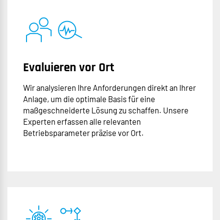
Evaluieren vor Ort
Wir analysieren Ihre Anforderungen direkt an Ihrer
Anlage, um die optimale Basis für eine
maßgeschneiderte Lösung zu schaffen. Unsere
Experten erfassen alle relevanten
Betriebsparameter präzise vor Ort.