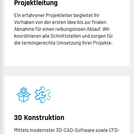
Projektleitung
Ein erfahrener Projektleiter begleitet Ihr
Vorhaben von der ersten Idee bis zur finalen
Abnahme für einen reibungslosen Ablauf. Wir
koordinieren alle Schnittstellen und sorgen für
die termingerechte Umsetzung Ihrer Projekte.
3D Konstruktion
Mittels modernster 3D-CAD-Software sowie CFD-