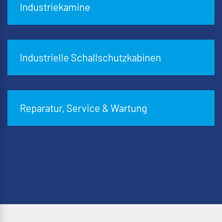
Industriekamine
Industrielle Schallschutzkabinen
Reparatur, Service & Wartung