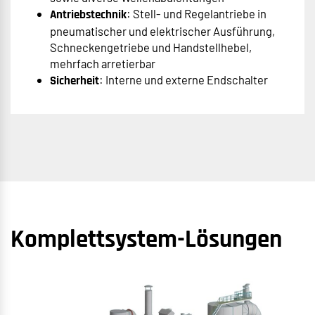
: Stell- und Regelantriebe in
Antriebstechnik
pneumatischer und elektrischer Ausführung,
Schneckengetriebe und Handstellhebel,
mehrfach arretierbar
: Interne und externe Endschalter
Sicherheit
Komplettsystem-Lösungen