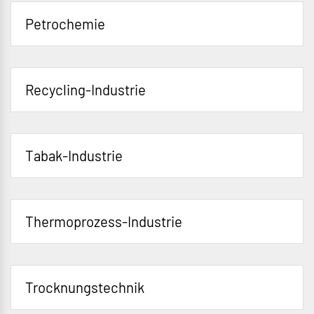
Petrochemie
Recycling-Industrie
Tabak-Industrie
Thermoprozess-Industrie
Trocknungstechnik