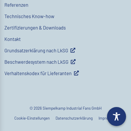
Referenzen
Technisches Know-how
Zertifizierungen & Downloads
Kontakt
Grundsatzerklärung nach LkSG
Beschwerdesystem nach LkSG
Verhaltenskodex für Lieferanten
© 2026 Siempelkamp Industrial Fans GmbH
Cookie-Einstellungen
Datenschutzerklärung
Impressum