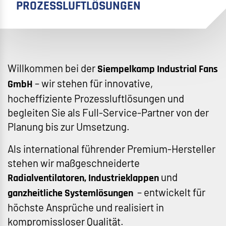
PROZESSLUFTLÖSUNGEN
Willkommen bei der
Siempelkamp Industrial Fans
– wir stehen für innovative,
GmbH
hocheffiziente Prozessluftlösungen und
begleiten Sie als Full-Service-Partner von der
Planung bis zur Umsetzung.
Als international führender Premium-Hersteller
stehen wir maßgeschneiderte
und
Radialventilatoren, Industrieklappen
– entwickelt für
ganzheitliche Systemlösungen
höchste Ansprüche und realisiert in
kompromissloser Qualität.