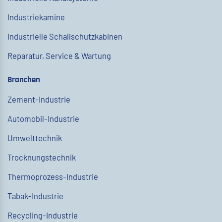
Industriekamine
Industrielle Schallschutzkabinen
Reparatur, Service & Wartung
Branchen
Zement-Industrie
Automobil-Industrie
Umwelttechnik
Trocknungstechnik
Thermoprozess-Industrie
Tabak-Industrie
Recycling-Industrie