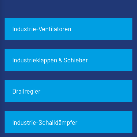
Industrie-Ventilatoren
Industrieklappen & Schieber
Drallregler
Industrie-Schalldämpfer