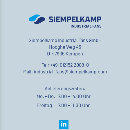
Siempelkamp Industrial Fans GmbH
Hooghe Weg 45
D-47906 Kempen
Tel: +49 (0)2152 2008-0
Mail: industrial-fans@siempelkamp.com
Anlieferungszeiten:
Mo. - Do.
7.00 - 14.00 Uhr
Freitag
7.00 - 11.30 Uhr