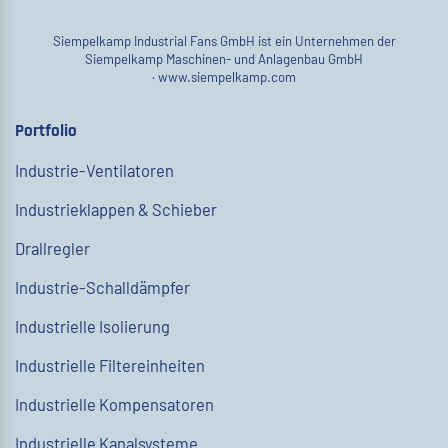
Siempelkamp Industrial Fans GmbH ist ein Unternehmen der
Siempelkamp Maschinen- und Anlagenbau GmbH
·
www.siempelkamp.com
Portfolio
Industrie-Ventilatoren
Industrieklappen & Schieber
Drallregler
Industrie-Schalldämpfer
Industrielle Isolierung
Industrielle Filtereinheiten
Industrielle Kompensatoren
Industrielle Kanalsysteme