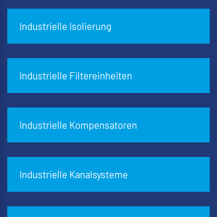
Industrielle Isolierung
Industrielle Filtereinheiten
Industrielle Kompensatoren
Industrielle Kanalsysteme