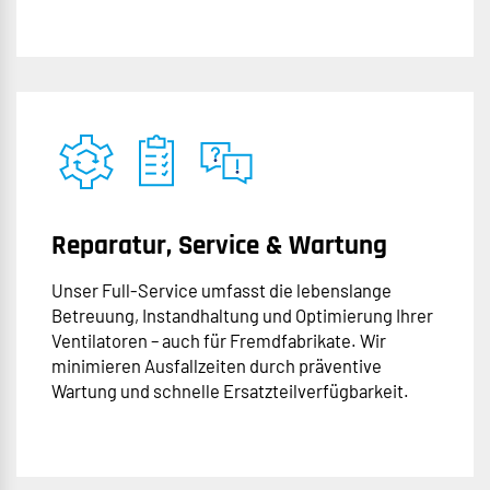
Reparatur, Service & Wartung
Unser Full-Service umfasst die lebenslange
Betreuung, Instandhaltung und Optimierung Ihrer
Ventilatoren – auch für Fremdfabrikate. Wir
minimieren Ausfallzeiten durch präventive
Wartung und schnelle Ersatzteilverfügbarkeit.