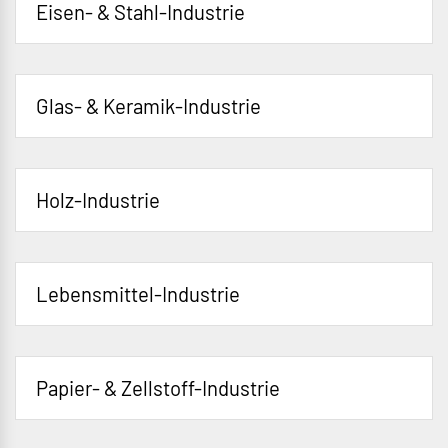
Eisen- & Stahl-Industrie
Glas- & Keramik-Industrie
Holz-Industrie
Lebensmittel-Industrie
Papier- & Zellstoff-Industrie