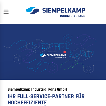
Siempelkamp Industrial Fans GmbH
IHR FULL-SERVICE-PARTNER FÜR
HOCHEFFIZIENTE