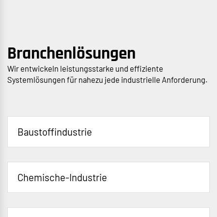
Branchenlösungen
Wir entwickeln leistungsstarke und effiziente
Systemlösungen für nahezu jede industrielle Anforderung.
Baustoffindustrie
Chemische-Industrie