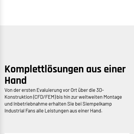
Komplettlösungen aus einer
Hand
Von der ersten Evaluierung vor Ort über die 3D-
Konstruktion (CFD/FEM) bis hin zur weltweiten Montage
und Inbetriebnahme erhalten Sie bei Siempelkamp
Industrial Fans alle Leistungen aus einer Hand.