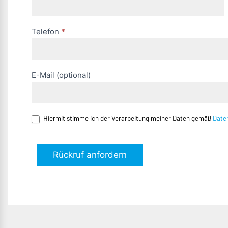
Telefon
*
E-Mail (optional)
Hiermit stimme ich der Verarbeitung meiner Daten gemäß
Date
Rückruf anfordern