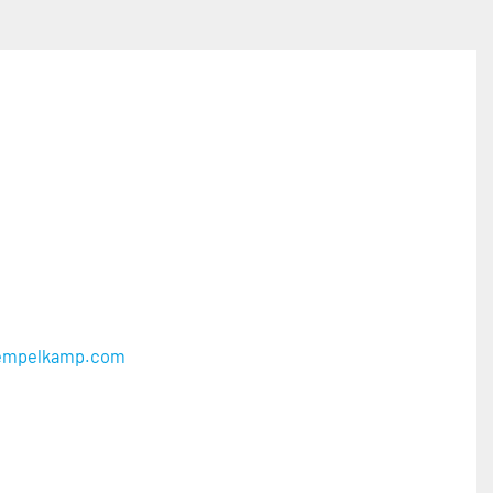
iempelkamp.com