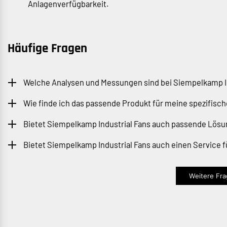
Anlagenverfügbarkeit.
Häufige Fragen
Welche Analysen und Messungen sind bei Siempelkamp I
Wie finde ich das passende Produkt für meine spezifis
Bietet Siempelkamp Industrial Fans auch passende Lös
Bietet Siempelkamp Industrial Fans auch einen Service 
Weitere Frag