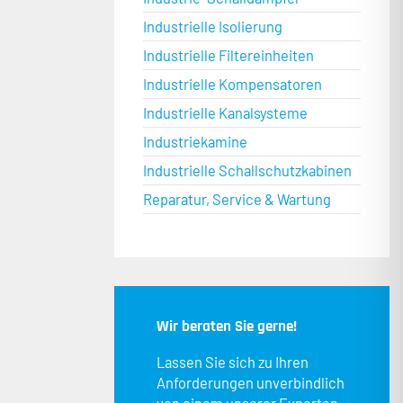
Industrielle Isolierung
Industrielle Filtereinheiten
Industrielle Kompensatoren
Industrielle Kanalsysteme
Industriekamine
Industrielle Schallschutzkabinen
Reparatur, Service & Wartung
Wir beraten Sie gerne!
Lassen Sie sich zu Ihren
Anforderungen unverbindlich
von einem unserer Experten