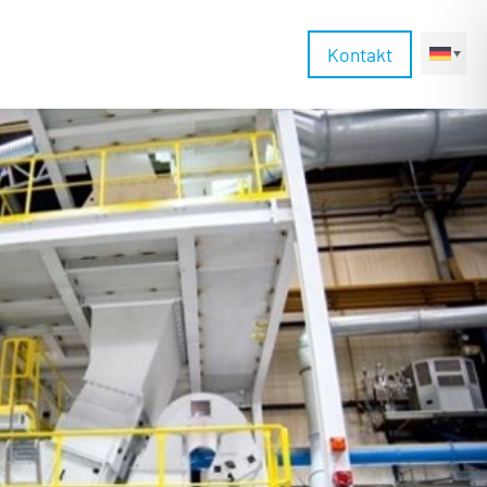
Kontakt