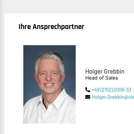
Ihre Ansprechpartner
Holger Grebbin
Head of Sales
+49 (2152) 2008-33
Holger.Grebbin@s